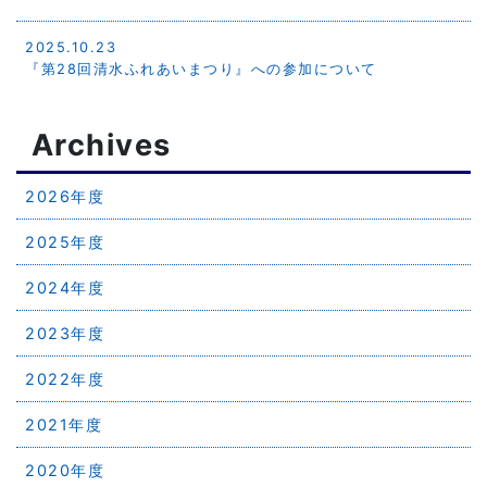
2025.10.23
『第28回清水ふれあいまつり』への参加について
Archives
2026年度
2025年度
2024年度
2023年度
2022年度
2021年度
2020年度