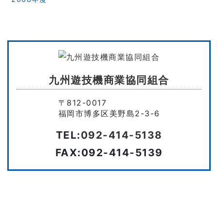
九州遊技機商業協同組合
〒812-0017
福岡市博多区美野島2-3-6
TEL:
092-414-5138
FAX:092-414-5139