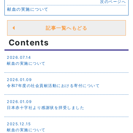
次のページへ
献血の実施について
記事一覧へもどる
Contents
2026.07.14
献血の実施について
2026.01.09
令和7年度の社会貢献活動における寄付について
2026.01.09
日本赤十字社より感謝状を拝受しました
2025.12.15
献血の実施について