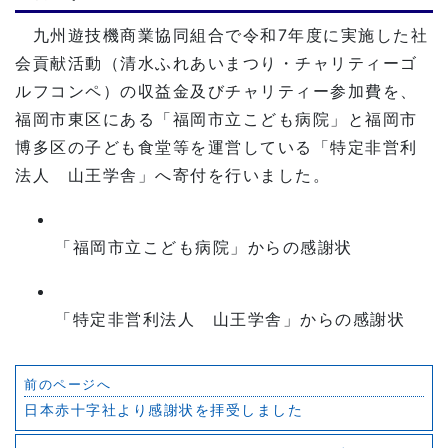
九州遊技機商業協同組合で令和7年度に実施した社
会貢献活動（清水ふれあいまつり・チャリティーゴ
ルフコンペ）の収益金及びチャリティー参加費を、
福岡市東区にある「福岡市立こども病院」と福岡市
博多区の子ども食堂等を運営している「特定非営利
法人 山王学舎」へ寄付を行いました。
「福岡市立こども病院」からの感謝状
「特定非営利法人 山王学舎」からの感謝状
前のページへ
日本赤十字社より感謝状を拝受しました