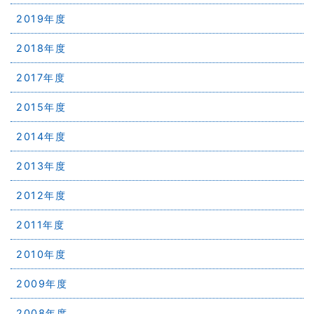
2019年度
2018年度
2017年度
2015年度
2014年度
2013年度
2012年度
2011年度
2010年度
2009年度
2008年度