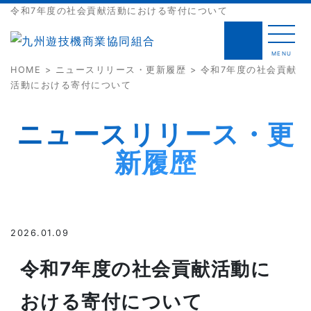
令和7年度の社会貢献活動における寄付について
MENU
HOME
>
ニュースリリース・更新履歴
> 令和7年度の社会貢献
活動における寄付について
ニュースリリース・更
新履歴
2026.01.09
令和7年度の社会貢献活動に
おける寄付について