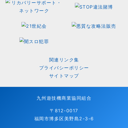
関連リンク集
プライバシーポリシー
サイトマップ
九州遊技機商業協同組合
〒812-0017
福岡市博多区美野島2-3-6