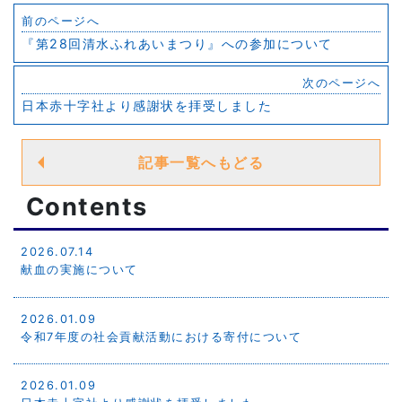
前のページへ
『第28回清水ふれあいまつり』への参加について
次のページへ
日本赤十字社より感謝状を拝受しました
記事一覧へもどる
Contents
2026.07.14
献血の実施について
2026.01.09
令和7年度の社会貢献活動における寄付について
2026.01.09