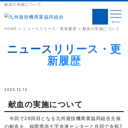
献血の実施について
MENU
HOME
>
ニュースリリース・更新履歴
> 献血の実施について
ニュースリリース・更
新履歴
2025.12.15
献血の実施について
今回で28回目となる九州遊技機商業協同組合主催
の献血を、福岡県赤十字血液センターと共同で令和7