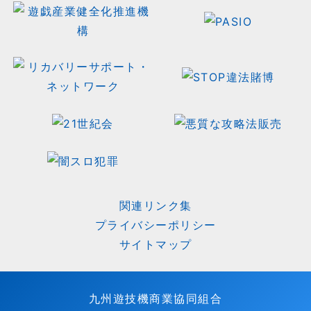
関連リンク集
プライバシーポリシー
サイトマップ
九州遊技機商業協同組合