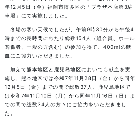
年12月5日（金）福岡市博多区の「プラザ本店第3駐
車場」にて実施しました。
冬場の寒い天候でしたが、午前9時30分から午後4
時までの長時間にわたり総数154人（組合員、ホール
関係者、一般の方含む）の参加を得て、400mlの献
血にご協力いただきました。
加えて熊本地区と鹿児島地区においても献血を実
施し、熊本地区では令和7年11月28日（金）から同年
12月5日（金）までの間で総数37人、鹿児島地区で
は令和7年11月10日（月）から同年11月16日（日）ま
での間で総数34人の方々にご協力をいただきまし
た。