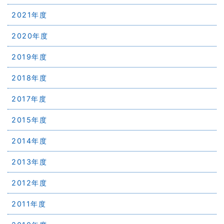
2021年度
2020年度
2019年度
2018年度
2017年度
2015年度
2014年度
2013年度
2012年度
2011年度