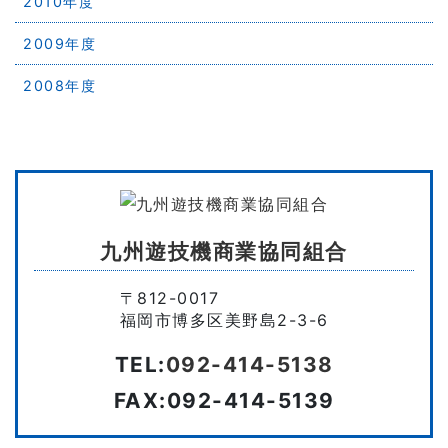
2010年度
2009年度
2008年度
九州遊技機商業協同組合
〒812-0017
福岡市博多区美野島2-3-6
TEL:
092-414-5138
FAX:092-414-5139