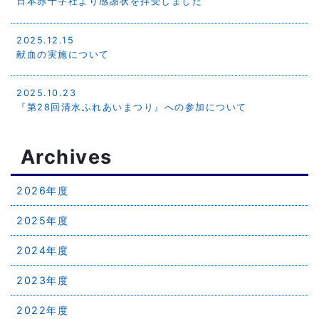
日本赤十字社より感謝状を拝受しました
2025.12.15
献血の実施について
2025.10.23
『第28回清水ふれあいまつり』への参加について
Archives
2026年度
2025年度
2024年度
2023年度
2022年度